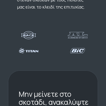
μας είναι το κλειδί της επιτυχίας.
Μην μείνετε στο
σκοτάδι, ανακαλύψτε