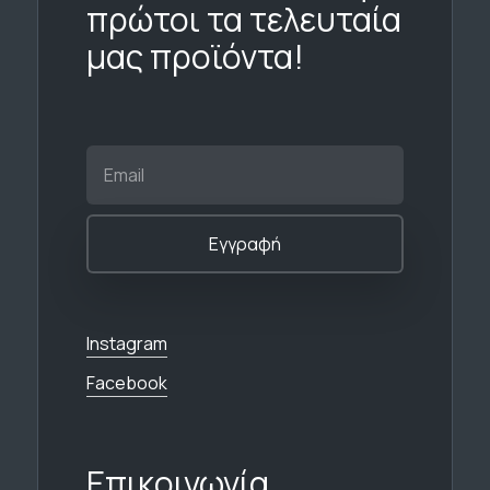
πρώτοι τα τελευταία
μας προϊόντα!
Instagram
Facebook
Επικοινωνία