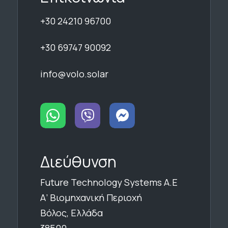
+30 24210 96700
+30 69747 90092
info@volo.solar
Διεύθυνση
Future Technology Systems Α.Ε
Α’ Βιομηχανική Περιοχή
Βόλος, Ελλάδα