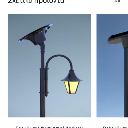
Σχετικά προϊόντα
1/8