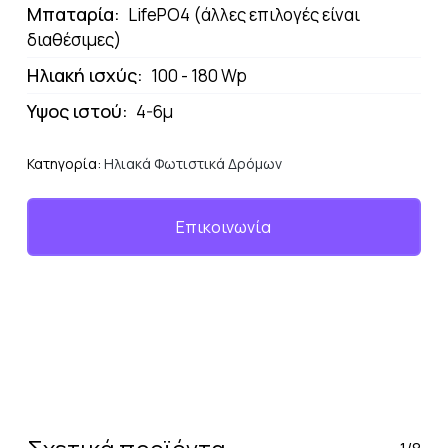
Μπαταρία:
LifePO4 (άλλες επιλογές είναι
διαθέσιμες)
Ηλιακή ισχύς:
100 - 180 Wp
Υψος ιστού:
4-6μ
Κατηγορία:
Ηλιακά Φωτιστικά Δρόμων
Επικοινωνία